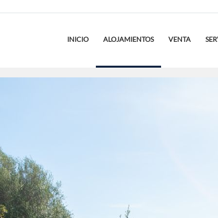
INICIO
ALOJAMIENTOS
VENTA
SER