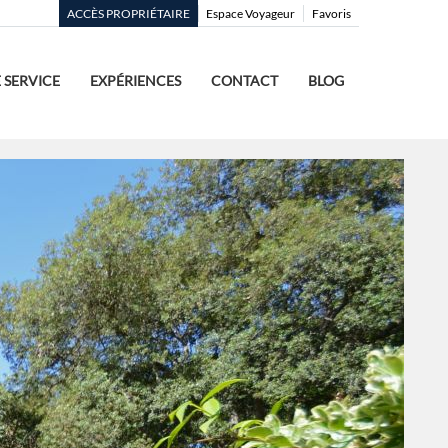
ACCÈS PROPRIÉTAIRE
Espace Voyageur
Favoris
 SERVICE
EXPÉRIENCES
CONTACT
BLOG