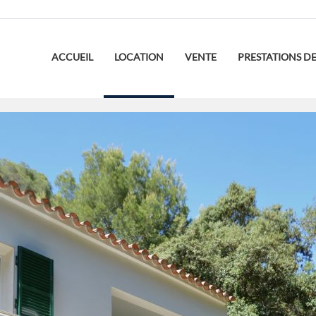
ACCUEIL
LOCATION
VENTE
PRESTATIONS DE