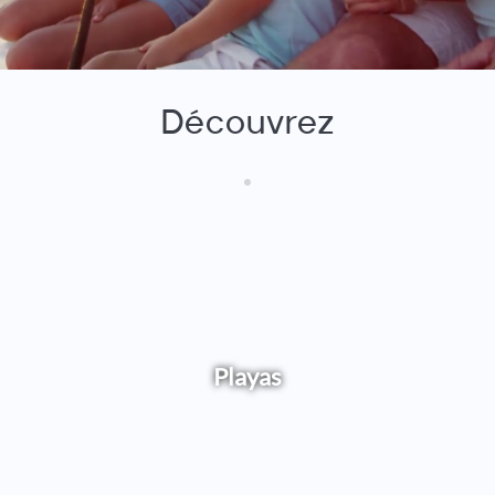
Découvrez
Playas