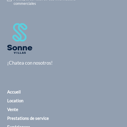
commerciales
¡Chatea con nosotros!
Accueil
Location
Vente
Prestations de service