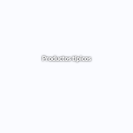
Productos típicos