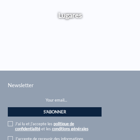
Lugares
Newsletter
J'ai lu et j'accepte les
politique de
confidentialité
et les
conditions générales
J'accepte de recevoir des informations