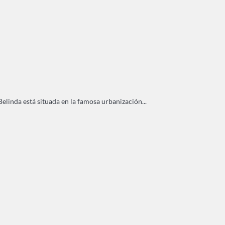
 Belinda está situada en la famosa urbanización...