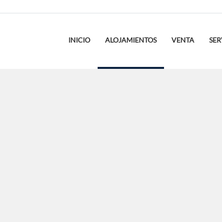
INICIO
ALOJAMIENTOS
VENTA
SER