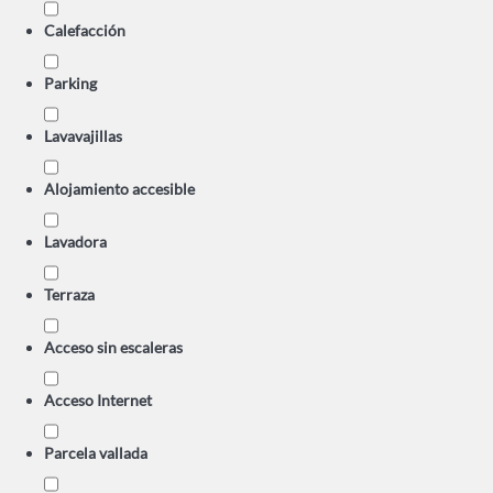
Calefacción
Parking
Lavavajillas
Alojamiento accesible
Lavadora
Terraza
Acceso sin escaleras
Acceso Internet
Parcela vallada