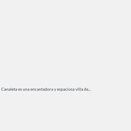
 Canaleta es una encantadora y espaciosa villa de...