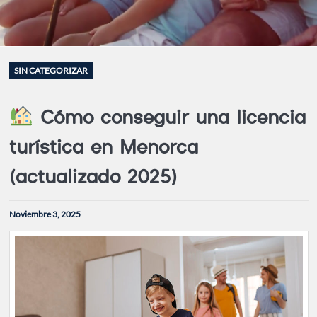
SIN CATEGORIZAR
Cómo conseguir una licencia
turística en Menorca
(actualizado 2025)
Noviembre 3, 2025