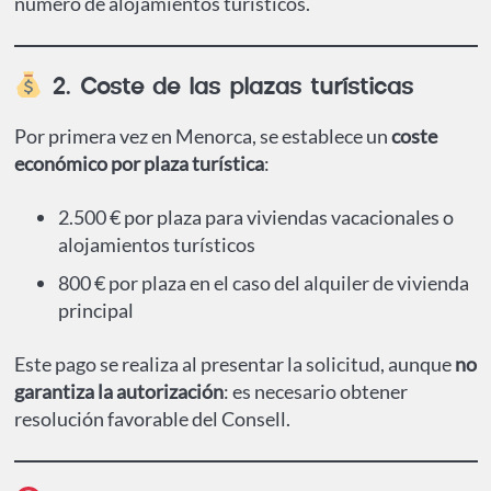
número de alojamientos turísticos.
2. Coste de las plazas turísticas
Por primera vez en Menorca, se establece un
coste
económico por plaza turística
:
2.500 € por plaza para viviendas vacacionales o
alojamientos turísticos
800 € por plaza en el caso del alquiler de vivienda
principal
Este pago se realiza al presentar la solicitud, aunque
no
garantiza la autorización
: es necesario obtener
resolución favorable del Consell.