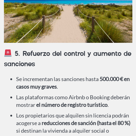
5. Refuerzo del control y aumento de
sanciones
Se incrementan las sanciones hasta
500.000 € en
casos muy graves
.
Las plataformas como Airbnb o Booking deberán
mostrar
el número de registro turístico
.
Los propietarios que alquilen sin licencia podrán
acogerse a
reducciones de sanción (hasta el 80 %)
si destinan la vivienda a alquiler social o