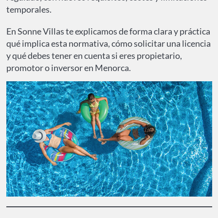
temporales.
En Sonne Villas te explicamos de forma clara y práctica
qué implica esta normativa, cómo solicitar una licencia
y qué debes tener en cuenta si eres propietario,
promotor o inversor en Menorca.