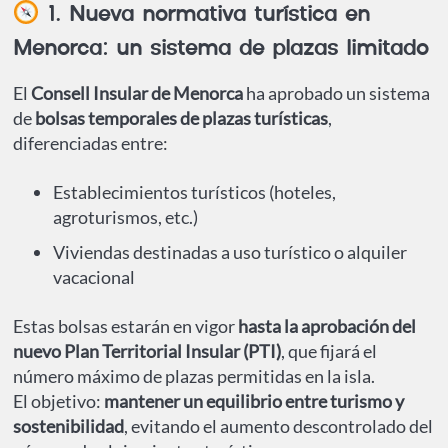
1. Nueva normativa turística en
Menorca: un sistema de plazas limitado
El
Consell Insular de Menorca
ha aprobado un sistema
de
bolsas temporales de plazas turísticas
,
diferenciadas entre:
Establecimientos turísticos (hoteles,
agroturismos, etc.)
Viviendas destinadas a uso turístico o alquiler
vacacional
Estas bolsas estarán en vigor
hasta la aprobación del
nuevo Plan Territorial Insular (PTI)
, que fijará el
número máximo de plazas permitidas en la isla.
El objetivo:
mantener un equilibrio entre turismo y
sostenibilidad
, evitando el aumento descontrolado del