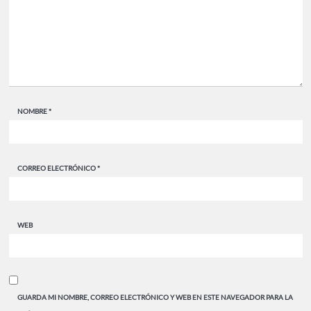
NOMBRE
*
CORREO ELECTRÓNICO
*
WEB
GUARDA MI NOMBRE, CORREO ELECTRÓNICO Y WEB EN ESTE NAVEGADOR PARA LA