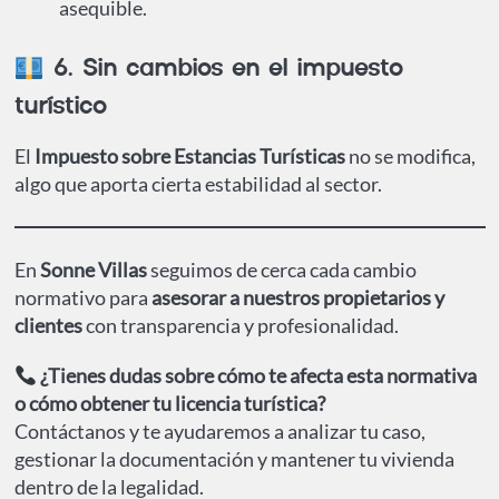
asequible.
6. Sin cambios en el impuesto
turístico
El
Impuesto sobre Estancias Turísticas
no se modifica,
algo que aporta cierta estabilidad al sector.
En
Sonne Villas
seguimos de cerca cada cambio
normativo para
asesorar a nuestros propietarios y
clientes
con transparencia y profesionalidad.
¿Tienes dudas sobre cómo te afecta esta normativa
o cómo obtener tu licencia turística?
Contáctanos y te ayudaremos a analizar tu caso,
gestionar la documentación y mantener tu vivienda
dentro de la legalidad.