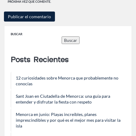
PRÓXIMA VEZ QUE COMENTE.
BUSCAR
Buscar
Posts Recientes
12 curiosidades sobre Menorca que probablemente no
conocías
Sant Joan en Ciutadella de Menorca: una guía para
entender y disfrutar la fiesta con respeto
Menorca en junio: Playas increíbles, planes
imprescindibles y por qué es el mejor mes para visitar la
isla