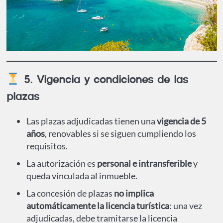
5. Vigencia y condiciones de las
plazas
Las plazas adjudicadas tienen una
vigencia de 5
años
, renovables si se siguen cumpliendo los
requisitos.
La autorización es
personal e intransferible
y
queda vinculada al inmueble.
La concesión de plazas
no implica
automáticamente la licencia turística
: una vez
adjudicadas, debe tramitarse la licencia