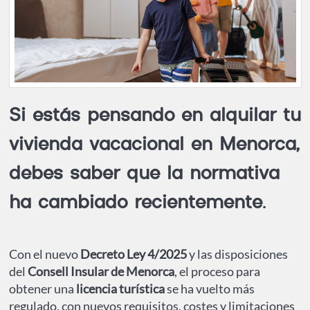
Si estás pensando en alquilar tu
vivienda vacacional en Menorca
,
debes saber que la normativa
ha cambiado recientemente.
Con el nuevo
Decreto Ley 4/2025
y las disposiciones
del
Consell Insular de Menorca
, el proceso para
obtener una
licencia turística
se ha vuelto más
regulado, con nuevos requisitos, costes y limitaciones