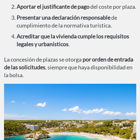
Aportar el justificante de pago
del coste por plaza.
Presentar una declaración responsable
de
cumplimiento de la normativa turística.
Acreditar que la vivienda cumple los requisitos
legales y urbanísticos
.
La concesión de plazas se otorga
por orden de entrada
de las solicitudes
, siempre que haya disponibilidad en
la bolsa.