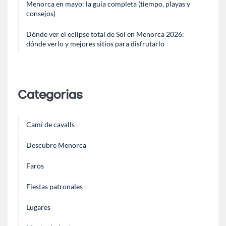
Menorca en mayo: la guía completa (tiempo, playas y
consejos)
Dónde ver el eclipse total de Sol en Menorca 2026:
dónde verlo y mejores sitios para disfrutarlo
Categorias
Camí de cavalls
Descubre Menorca
Faros
Fiestas patronales
Lugares