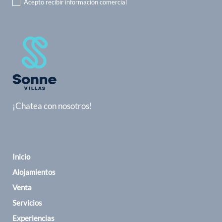
Acepto recibir información comercial
¡Chatea con nosotros!
Inicio
Alojamientos
Venta
Servicios
Experiencias