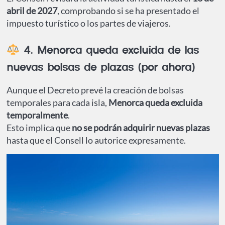
abril de 2027
, comprobando si se ha presentado el
impuesto turístico o los partes de viajeros.
4. Menorca queda excluida de las
nuevas bolsas de plazas (por ahora)
Aunque el Decreto prevé la creación de bolsas
temporales para cada isla,
Menorca queda excluida
temporalmente
.
Esto implica que
no se podrán adquirir nuevas plazas
hasta que el Consell lo autorice expresamente.