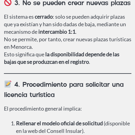
3. No se pueden crear nuevas plazas
El sistema es
cerrado
: solo se pueden adquirir plazas
que ya existían y han sido dadas de baja, mediante un
mecanismo de
intercambio 1:1
.
No se permite, por tanto, crear nuevas plazas turísticas
en Menorca.
Esto significa que
la disponibilidad depende de las
bajas que se produzcan en el registro
.
4. Procedimiento para solicitar una
licencia turística
El procedimiento general implica:
Rellenar el modelo oficial de solicitud
(disponible
en la web del Consell Insular).