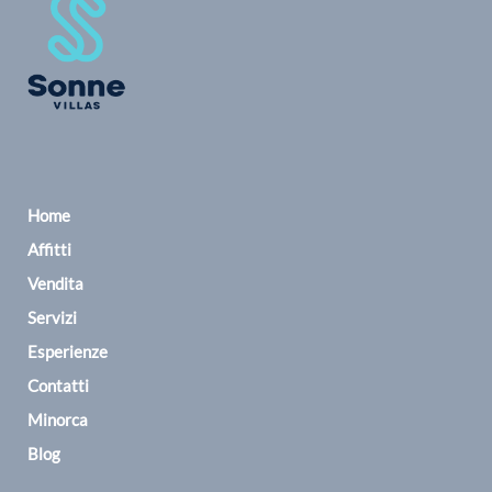
Home
Affitti
Vendita
Servizi
Esperienze
Contatti
Minorca
Blog