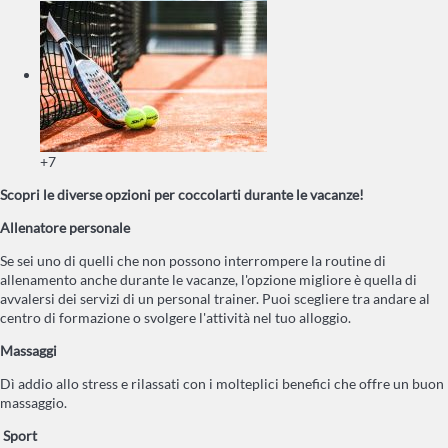
+7
Scopri le diverse opzioni per coccolarti durante le vacanze!
Allenatore personale
Se sei uno di quelli che non possono interrompere la routine di
allenamento anche durante le vacanze, l'opzione migliore è quella di
avvalersi dei servizi di un personal trainer. Puoi scegliere tra andare al
centro di formazione o svolgere l'attività nel tuo alloggio.
Massaggi
Dì addio allo stress e rilassati con i molteplici benefici che offre un buon
massaggio.
Sport