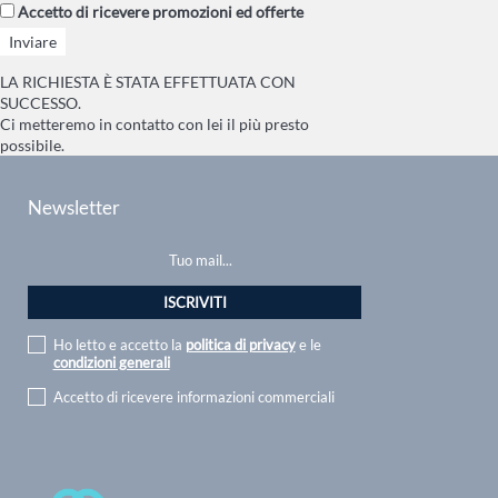
Accetto di ricevere promozioni ed offerte
LA RICHIESTA È STATA EFFETTUATA CON
SUCCESSO.
Ci metteremo in contatto con lei il più presto
possibile.
Newsletter
Ho letto e accetto la
politica di privacy
e le
condizioni generali
Accetto di ricevere informazioni commerciali