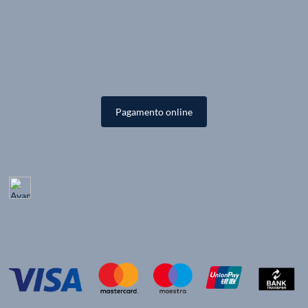
Pagamento online