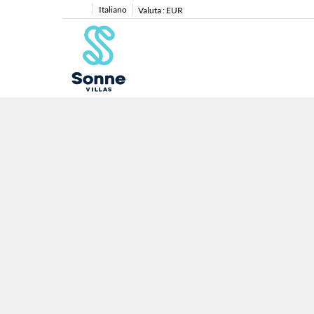
Italiano
Valuta :
EUR