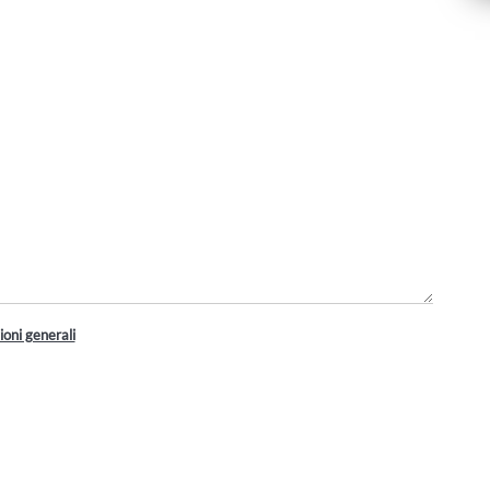
ioni generali