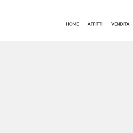
HOME
AFFITTI
VENDITA